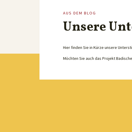
AUS DEM BLOG
Unsere Unt
Hier finden Sie in Kürze unsere Unterst
Möchten Sie auch das Projekt Badisch