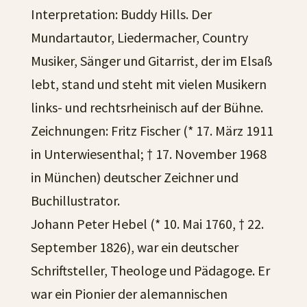
Interpretation: Buddy Hills. Der
Mundartautor, Liedermacher, Country
Musiker, Sänger und Gitarrist, der im Elsaß
lebt, stand und steht mit vielen Musikern
links- und rechtsrheinisch auf der Bühne.
Zeichnungen: Fritz Fischer (* 17. März 1911
in Unterwiesenthal; † 17. November 1968
in München) deutscher Zeichner und
Buchillustrator.
Johann Peter Hebel (* 10. Mai 1760, † 22.
September 1826), war ein deutscher
Schriftsteller, Theologe und Pädagoge. Er
war ein Pionier der alemannischen