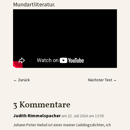
Mundartliteratur.
←
Zurück
Nächster Text
→
3 Kommentare
Judith Rimmelspacher
am 22. Juli 2024 um 13:59
Johann Peter Hebel ist einer meiner Lieblingsdichter, ich