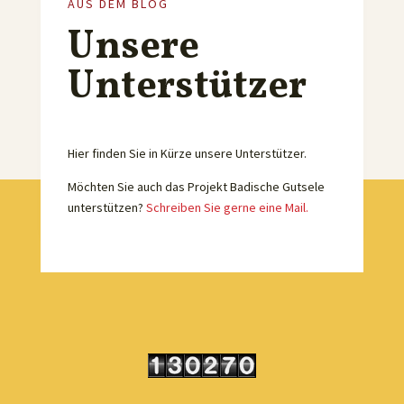
AUS DEM BLOG
Unsere
Unterstützer
Hier finden Sie in Kürze unsere Unterstützer.
Möchten Sie auch das Projekt Badische Gutsele
unterstützen?
Schreiben Sie gerne eine Mail.