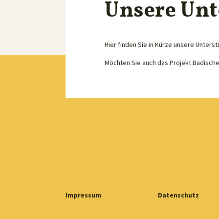
Unsere Unt
Hier finden Sie in Kürze unsere Unterst
Möchten Sie auch das Projekt Badisch
Impressum
Datenschutz