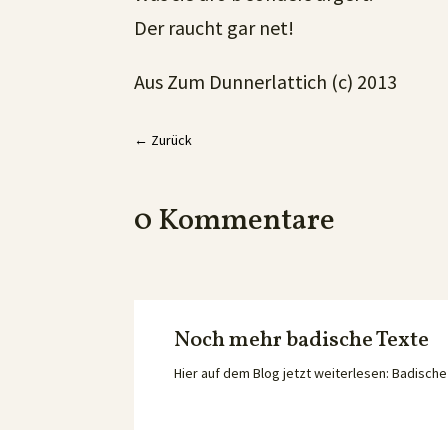
Der raucht gar net!
Aus Zum Dunnerlattich (c) 2013
←
Zurück
0 Kommentare
Noch mehr badische Texte
Hier auf dem Blog jetzt weiterlesen: Badisc