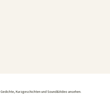
he Gedichte, Kurzgeschichten und Sound&Video ansehen.