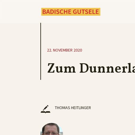
22. NOVEMBER 2020
Zum Dunnerla
THOMAS HEITLINGER