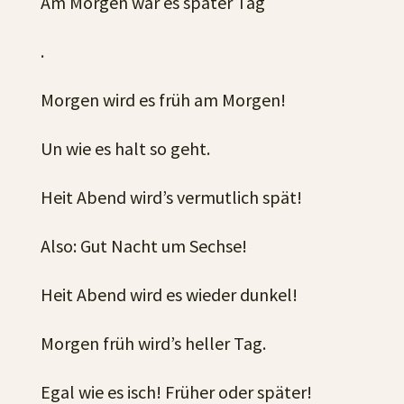
Am Morgen war es später Tag
.
Morgen wird es früh am Morgen!
Un wie es halt so geht.
Heit Abend wird’s vermutlich spät!
Also: Gut Nacht um Sechse!
Heit Abend wird es wieder dunkel!
Morgen früh wird’s heller Tag.
Egal wie es isch! Früher oder später!