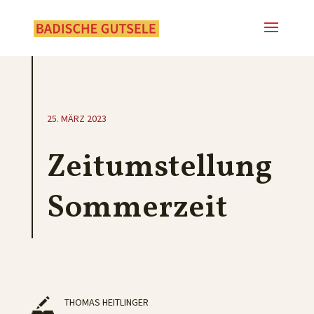
25. MÄRZ 2023
Zeitumstellung
Sommerzeit
THOMAS HEITLINGER