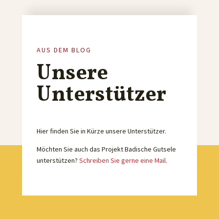
AUS DEM BLOG
Unsere
Unterstützer
Hier finden Sie in Kürze unsere Unterstützer.
Möchten Sie auch das Projekt Badische Gutsele
unterstützen?
Schreiben Sie gerne eine Mail.