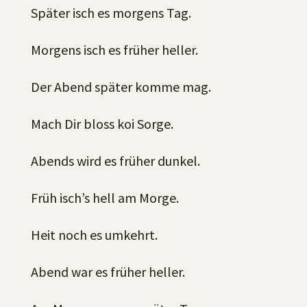
Später isch es morgens Tag.
Morgens isch es früher heller.
Der Abend später komme mag.
Mach Dir bloss koi Sorge.
Abends wird es früher dunkel.
Früh isch’s hell am Morge.
Heit noch es umkehrt.
Abend war es früher heller.