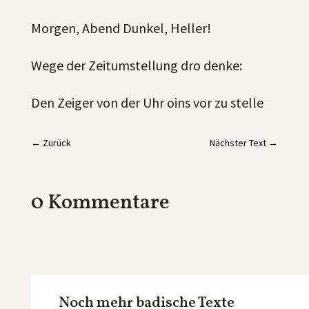
Morgen, Abend Dunkel, Heller!
Wege der Zeitumstellung dro denke:
Den Zeiger von der Uhr oins vor zu stelle
←
Zurück
Nächster Text
→
0 Kommentare
Noch mehr badische Texte