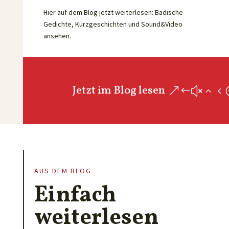
Hier auf dem Blog jetzt weiterlesen: Badische
Gedichte, Kurzgeschichten und Sound&Video
ansehen.
Jetzt im Blog lesen
AUS DEM BLOG
Einfach
weiterlesen