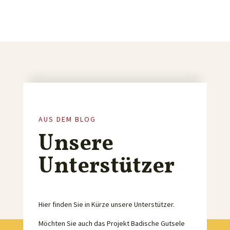
AUS DEM BLOG
Unsere
Unterstützer
Hier finden Sie in Kürze unsere Unterstützer.
Möchten Sie auch das Projekt Badische Gutsele