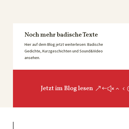
Noch mehr badische Texte
Hier auf dem Blog jetzt weiterlesen: Badische
Gedichte, Kurzgeschichten und Sound&Video
ansehen.
Jetzt im Blog lesen