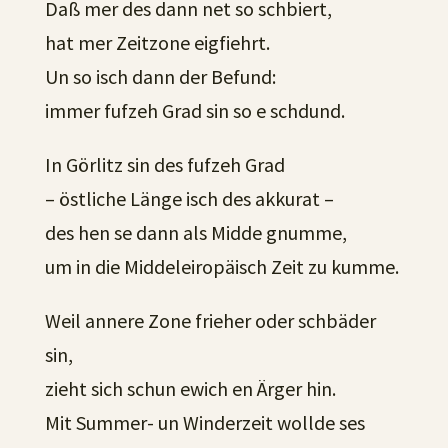
Daß mer des dann net so schbiert,
hat mer Zeitzone eigfiehrt.
Un so isch dann der Befund:
immer fufzeh Grad sin so e schdund.
In Görlitz sin des fufzeh Grad
– östliche Länge isch des akkurat –
des hen se dann als Midde gnumme,
um in die Middeleiropäisch Zeit zu kumme.
Weil annere Zone frieher oder schbäder
sin,
zieht sich schun ewich en Ärger hin.
Mit Summer- un Winderzeit wollde ses