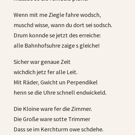
Wenn mit me Ziegle fahre wodsch,
muschd wisse, wann du dort sei sodsch.
Drum konnde se jetzt des erreiche:
alle Bahnhofsuhre zaige s gleiche!
Sicher war genaue Zeit
wichdich jetz fer alle Leit.
Mit Räder, Gwicht un Perpendikel
henn se die Uhre schnell endwickeld.
Die Kloine ware fer die Zimmer.
Die Große ware sotte Trimmer
Dass se im Kerchturm owe schdehe.