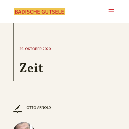
29. OKTOBER 2020
Zeit
OTTO ARNOLD