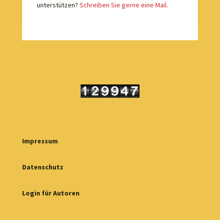
unterstützen?
Schreiben Sie gerne eine Mail.
Impressum
Datenschutz
Login für Autoren