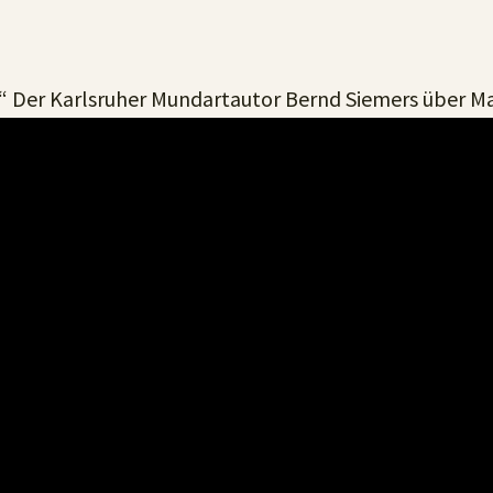
“ Der Karlsruher Mundartautor Bernd Siemers über M