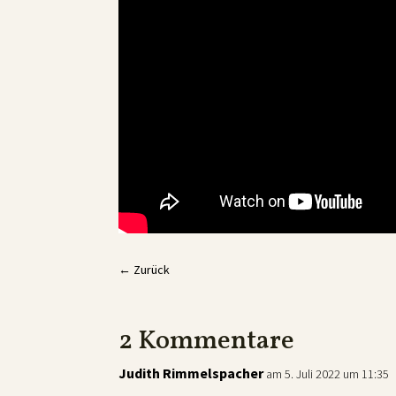
←
Zurück
2 Kommentare
Judith Rimmelspacher
am 5. Juli 2022 um 11:35