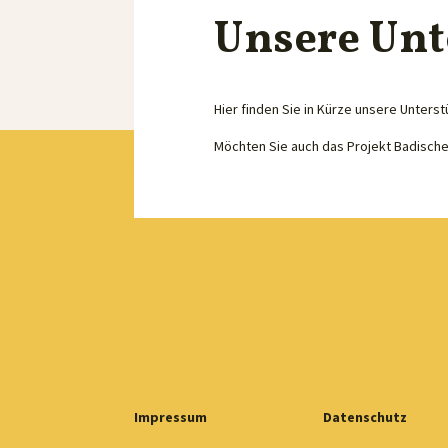
Unsere Unt
Hier finden Sie in Kürze unsere Unterst
Möchten Sie auch das Projekt Badisch
Impressum
Datenschutz