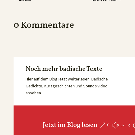
0 Kommentare
Noch mehr badische Texte
Hier auf dem Blog jetzt weiterlesen: Badische
Gedichte, Kurzgeschichten und Sound&Video
ansehen.
Jetzt im Blog lesen