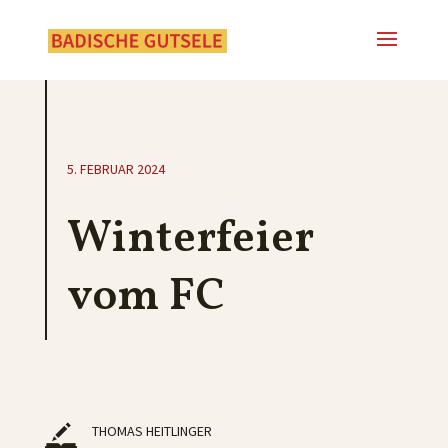
5. FEBRUAR 2024
Winterfeier
vom FC
THOMAS HEITLINGER