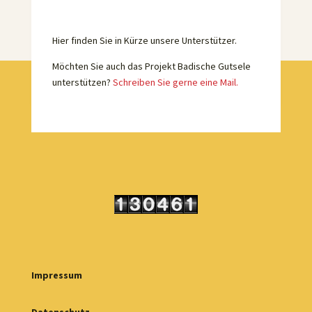
Hier finden Sie in Kürze unsere Unterstützer.
Möchten Sie auch das Projekt Badische Gutsele
unterstützen?
Schreiben Sie gerne eine Mail.
Impressum
Datenschutz