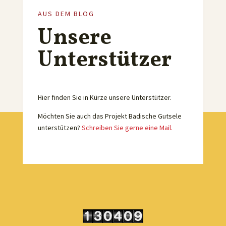
AUS DEM BLOG
Unsere
Unterstützer
Hier finden Sie in Kürze unsere Unterstützer.
Möchten Sie auch das Projekt Badische Gutsele
unterstützen?
Schreiben Sie gerne eine Mail.