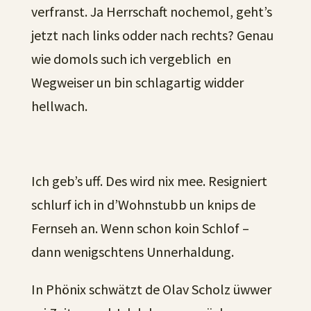
verfranst. Ja Herrschaft nochemol, geht’s
jetzt nach links odder nach rechts? Genau
wie domols such ich vergeblich en
Wegweiser un bin schlagartig widder
hellwach.
Ich geb’s uff. Des wird nix mee. Resigniert
schlurf ich in d’Wohnstubb un knips de
Fernseh an. Wenn schon koin Schlof –
dann wenigschtens Unnerhaldung.
In Phönix schwätzt de Olav Scholz üwwer