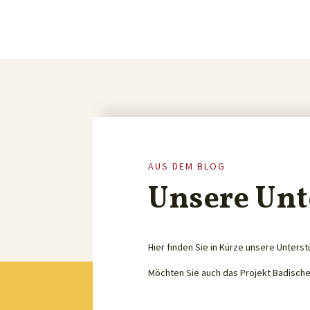
AUS DEM BLOG
Unsere Unt
Hier finden Sie in Kürze unsere Unterst
Möchten Sie auch das Projekt Badisch