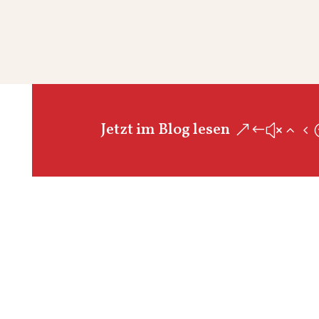
Jetzt im Blog lesen