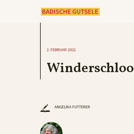
2. FEBRUAR 2021
Winderschloo
ANGELIKA FUTTERER