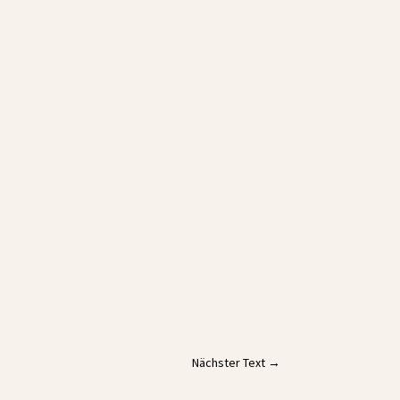
Nächster Text
→