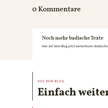
0 Kommentare
Noch mehr badische Texte
Hier auf dem Blog jetzt weiterlesen: Badisc
AUS DEM BLOG
Einfach weite