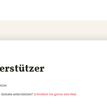
erstützer
ützer.
e Gutsele unterstützen?
Schreiben Sie gerne eine Mail.