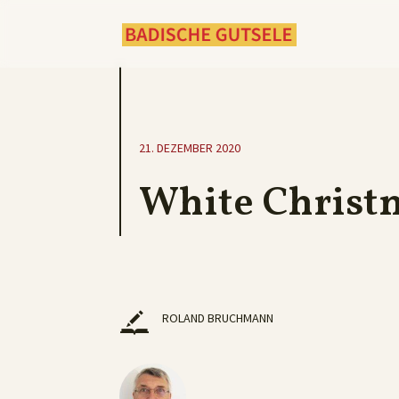
21. DEZEMBER 2020
White Christ
ROLAND BRUCHMANN