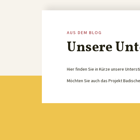
AUS DEM BLOG
Unsere Unt
Hier finden Sie in Kürze unsere Unterst
Möchten Sie auch das Projekt Badisch