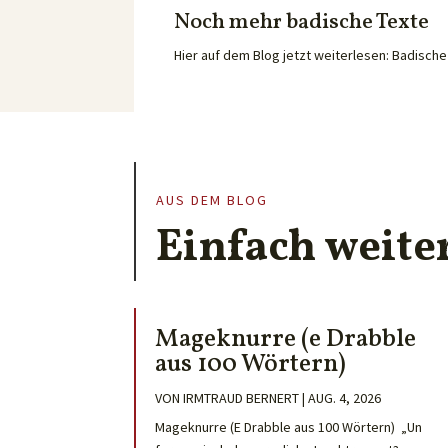
Noch mehr badische Texte
Hier auf dem Blog jetzt weiterlesen: Badisc
AUS DEM BLOG
Einfach weite
Mageknurre (e Drabble
aus 100 Wörtern)
VON
IRMTRAUD BERNERT
|
AUG. 4, 2026
Mageknurre (E Drabble aus 100 Wörtern) „Un