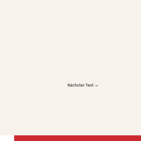
Nächster Text
→