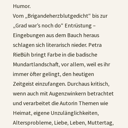
Humor.
Vom „Brigandeherzblutgedicht“ bis zur
„Grad war’s noch do“ Entrüstung –
Eingebungen aus dem Bauch heraus
schlagen sich literarisch nieder. Petra
RieBüh bringt Farbe in die badische
Mundartlandschaft, vor allem, weil es ihr
immer öfter gelingt, den heutigen
Zeitgeist einzufangen. Durchaus kritisch,
wenn auch mit Augenzwinkern betrachtet
und verarbeitet die Autorin Themen wie
Heimat, eigene Unzulänglichkeiten,
Altersprobleme, Liebe, Leben, Muttertag,