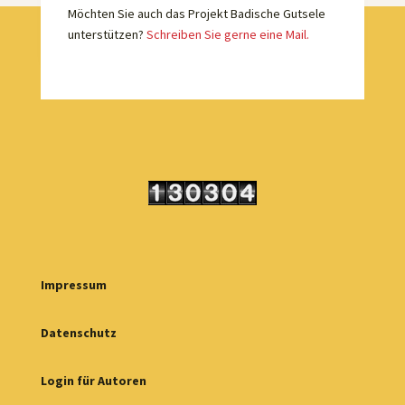
Möchten Sie auch das Projekt Badische Gutsele
unterstützen?
Schreiben Sie gerne eine Mail.
Impressum
Datenschutz
Login für Autoren