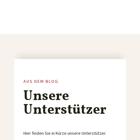
AUS DEM BLOG
Unsere
Unterstützer
Hier finden Sie in Kürze unsere Unterstützer.