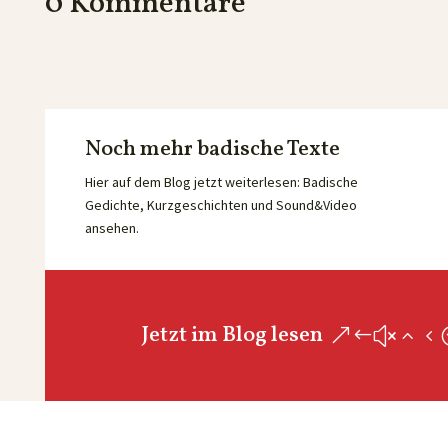
0 Kommentare
Noch mehr badische Texte
Hier auf dem Blog jetzt weiterlesen: Badische
Gedichte, Kurzgeschichten und Sound&Video
ansehen.
Jetzt im Blog lesen