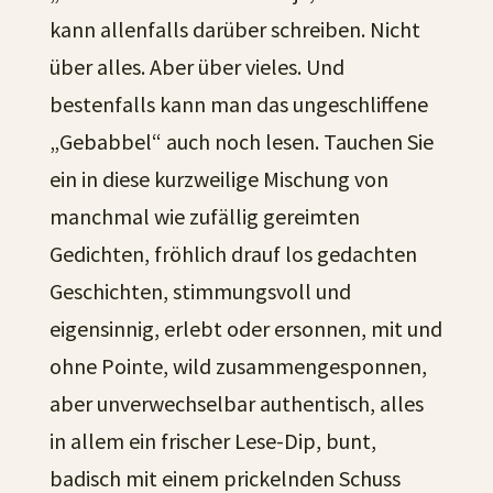
kann allenfalls darüber schreiben. Nicht
über alles. Aber über vieles. Und
bestenfalls kann man das ungeschliffene
„Gebabbel“ auch noch lesen. Tauchen Sie
ein in diese kurzweilige Mischung von
manchmal wie zufällig gereimten
Gedichten, fröhlich drauf los gedachten
Geschichten, stimmungsvoll und
eigensinnig, erlebt oder ersonnen, mit und
ohne Pointe, wild zusammengesponnen,
aber unverwechselbar authentisch, alles
in allem ein frischer Lese-Dip, bunt,
badisch mit einem prickelnden Schuss