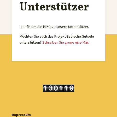
Unterstützer
Hier finden Sie in Kürze unsere Unterstützer.
Möchten Sie auch das Projekt Badische Gutsele
unterstützen?
Schreiben Sie gerne eine Mail.
Impressum