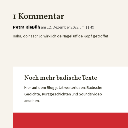
1 Kommentar
Petra RieBüh
am 12. Dezember 2022 um 11:49
Haha, do hasch jo wirklich de Nagel uff de Kopf getroffe!
Noch mehr badische Texte
Hier auf dem Blog jetzt weiterlesen: Badische
Gedichte, Kurzgeschichten und Sound&Video
ansehen.