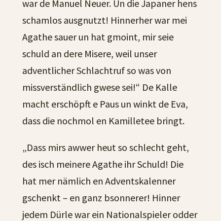
war de Manuel Neuer. Un die Japaner hens
schamlos ausgnutzt! Hinnerher war mei
Agathe sauer un hat gmoint, mir seie
schuld an dere Misere, weil unser
adventlicher Schlachtruf so was von
missverständlich gwese sei!“ De Kalle
macht erschöpft e Paus un winkt de Eva,
dass die nochmol en Kamilletee bringt.
„Dass mirs awwer heut so schlecht geht,
des isch meinere Agathe ihr Schuld! Die
hat mer nämlich en Adventskalenner
gschenkt – en ganz bsonnerer! Hinner
jedem Dürle war ein Nationalspieler odder