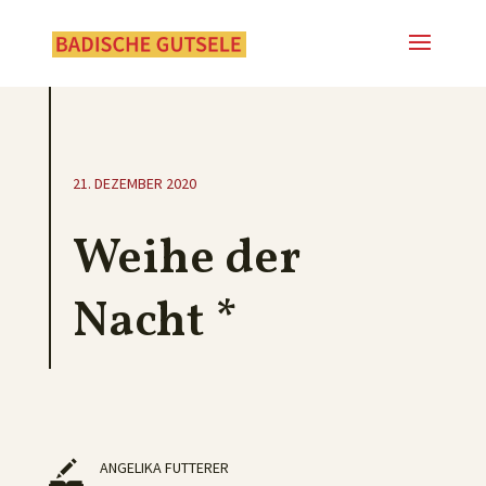
21. DEZEMBER 2020
Weihe der
Nacht *
ANGELIKA FUTTERER