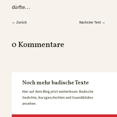
dürfte…
←
Zurück
Nächster Text
→
0 Kommentare
Noch mehr badische Texte
Hier auf dem Blog jetzt weiterlesen: Badische
Gedichte, Kurzgeschichten und Sound&Video
ansehen.