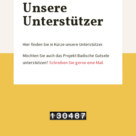
Unsere
Unterstützer
Hier finden Sie in Kürze unsere Unterstützer.
Möchten Sie auch das Projekt Badische Gutsele
unterstützen?
Schreiben Sie gerne eine Mail.