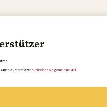
erstützer
ützer.
e Gutsele unterstützen?
Schreiben Sie gerne eine Mail.