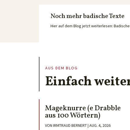
Noch mehr badische Texte
Hier auf dem Blog jetzt weiterlesen: Badisc
AUS DEM BLOG
Einfach weite
Mageknurre (e Drabble
aus 100 Wörtern)
VON
IRMTRAUD BERNERT
|
AUG. 4, 2026