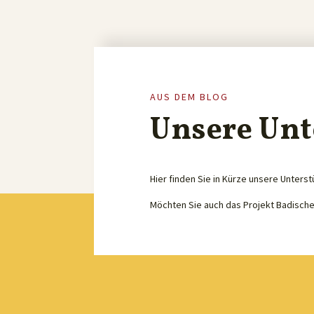
AUS DEM BLOG
Unsere Unt
Hier finden Sie in Kürze unsere Unterst
Möchten Sie auch das Projekt Badisch