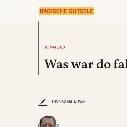
20. MAI 2020
Was war do fa
THOMAS HEITLINGER