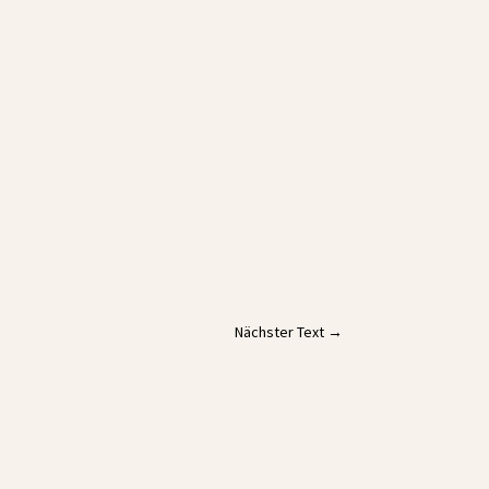
Nächster Text
→