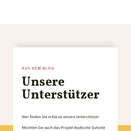
AUS DEM BLOG
Unsere
Unterstützer
Hier finden Sie in Kürze unsere Unterstützer.
Möchten Sie auch das Projekt Badische Gutsele