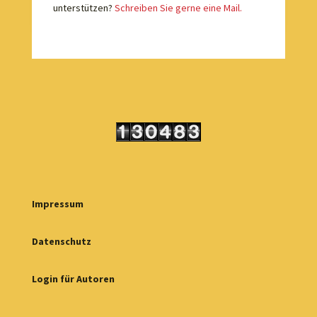
unterstützen?
Schreiben Sie gerne eine Mail.
Impressum
Datenschutz
Login für Autoren