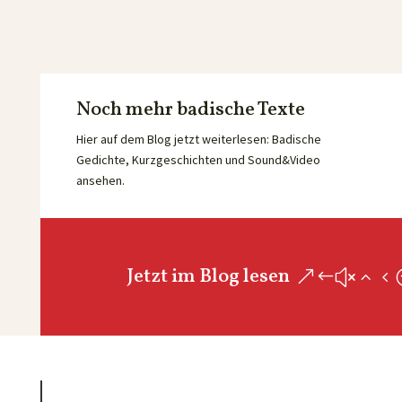
Noch mehr badische Texte
Hier auf dem Blog jetzt weiterlesen: Badische
Gedichte, Kurzgeschichten und Sound&Video
ansehen.
Jetzt im Blog lesen