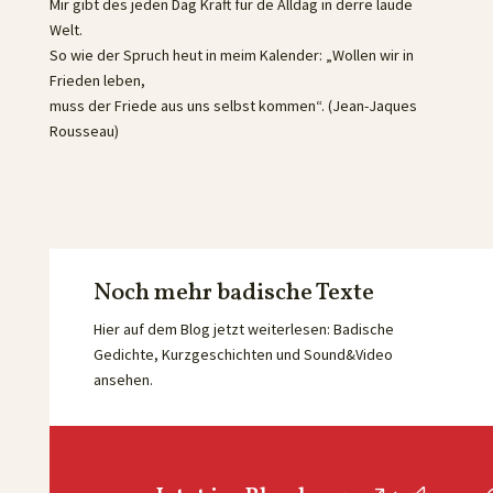
Mir gibt des jeden Dag Kraft für de Alldag in derre laude
Welt.
So wie der Spruch heut in meim Kalender: „Wollen wir in
Frieden leben,
muss der Friede aus uns selbst kommen“. (Jean-Jaques
Rousseau)
Noch mehr badische Texte
Hier auf dem Blog jetzt weiterlesen: Badische
Gedichte, Kurzgeschichten und Sound&Video
ansehen.