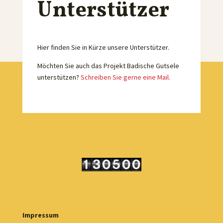
Unterstützer
Hier finden Sie in Kürze unsere Unterstützer.
Möchten Sie auch das Projekt Badische Gutsele
unterstützen?
Schreiben Sie gerne eine Mail.
Impressum