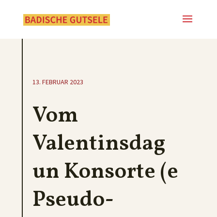
13. FEBRUAR 2023
Vom
Valentinsdag
un Konsorte (e
Pseudo-