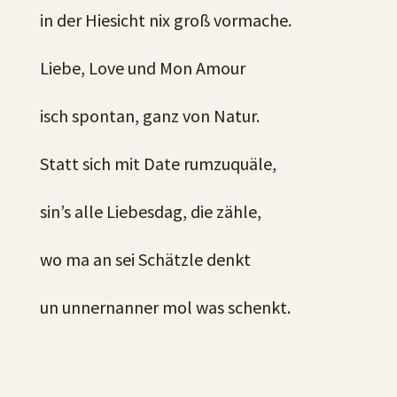
in der Hiesicht nix groß vormache.
Liebe, Love und Mon Amour
isch spontan, ganz von Natur.
Statt sich mit Date rumzuquäle,
sin’s alle Liebesdag, die zähle,
wo ma an sei Schätzle denkt
un unnernanner mol was schenkt.