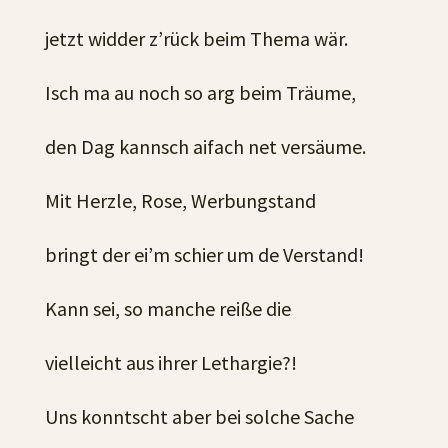
jetzt widder z’rück beim Thema wär.
Isch ma au noch so arg beim Träume,
den Dag kannsch aifach net versäume.
Mit Herzle, Rose, Werbungstand
bringt der ei’m schier um de Verstand!
Kann sei, so manche reiße die
vielleicht aus ihrer Lethargie?!
Uns konntscht aber bei solche Sache