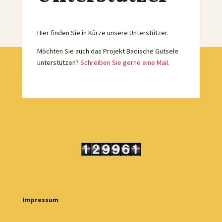
Hier finden Sie in Kürze unsere Unterstützer.
Möchten Sie auch das Projekt Badische Gutsele
unterstützen?
Schreiben Sie gerne eine Mail.
Impressum