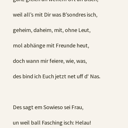
weil all’s mit Dir was B’sondres isch,
geheim, daheim, mit, ohne Leut,
mol abhänge mit Freunde heut,
doch wann mir feiere, wie, was,
des bind ich Euch jetzt net uff d‘ Nas.
Des sagt em Sowieso sei Frau,
un weil ball Fasching isch: Helau!