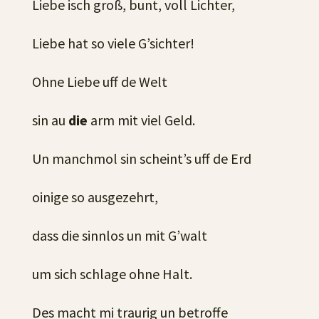
Liebe isch groß, bunt, voll Lichter,
Liebe hat so viele G’sichter!
Ohne Liebe uff de Welt
sin au
die
arm mit viel Geld.
Un manchmol sin scheint’s uff de Erd
oinige so ausgezehrt,
dass die sinnlos un mit G’walt
um sich schlage ohne Halt.
Des macht mi traurig un betroffe