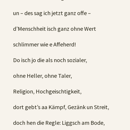
un – des sag ich jetzt ganz offe –
d’Menschheit isch ganz ohne Wert
schlimmer wie e Affeherd!
Do isch jo die als noch sozialer,
ohne Heller, ohne Taler,
Religion, Hochgeischtigkeit,
dort gebt’s aa Kämpf, Gezänk un Streit,
doch hen die Regle: Liggsch am Bode,