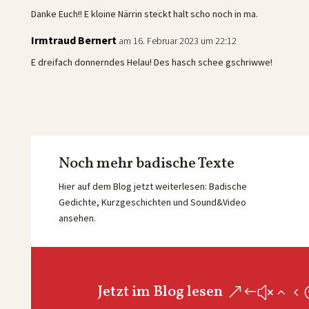
Danke Euch!! E kloine Närrin steckt halt scho noch in ma.
Irmtraud Bernert
am 16. Februar 2023 um 22:12
E dreifach donnerndes Helau! Des hasch schee gschriwwe!
Noch mehr badische Texte
Hier auf dem Blog jetzt weiterlesen: Badische
Gedichte, Kurzgeschichten und Sound&Video
ansehen.
Jetzt im Blog lesen