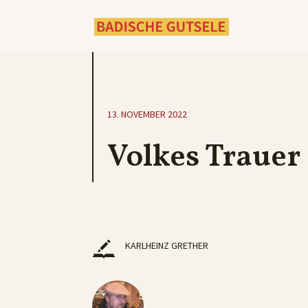
13. NOVEMBER 2022
Volkes Trauer
KARLHEINZ GRETHER