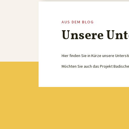
AUS DEM BLOG
Unsere Unt
Hier finden Sie in Kürze unsere Unterst
Möchten Sie auch das Projekt Badisch