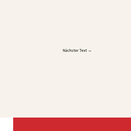
Nächster Text
→