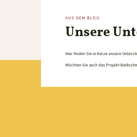
AUS DEM BLOG
Unsere Unt
Hier finden Sie in Kürze unsere Unterst
Möchten Sie auch das Projekt Badisch