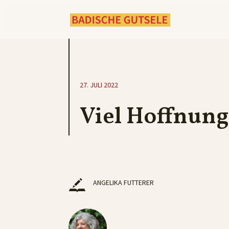
27. JULI 2022
Viel Hoffnun
ANGELIKA FUTTERER