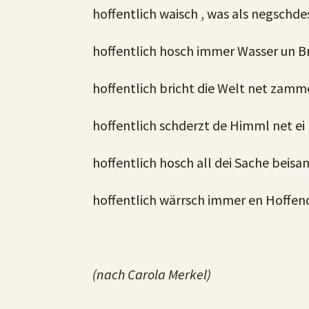
hoffentlich waisch , was als negschdes
hoffentlich hosch immer Wasser un B
hoffentlich bricht die Welt net zamm
hoffentlich schderzt de Himml net ei
hoffentlich hosch all dei Sache beis
hoffentlich wärrsch immer en Hoffend
(nach Carola Merkel)