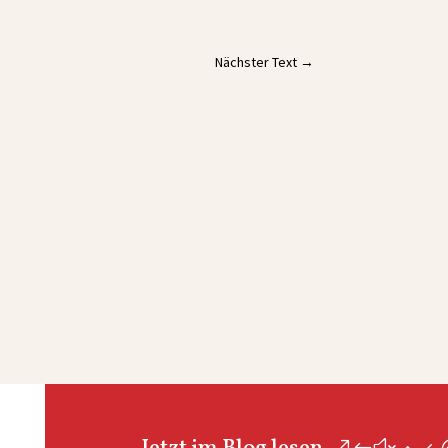
Nächster Text
→