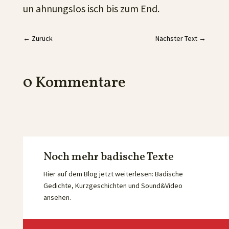
un ahnungslos isch bis zum End.
←
Zurück
Nächster Text
→
0 Kommentare
Noch mehr badische Texte
Hier auf dem Blog jetzt weiterlesen: Badische
Gedichte, Kurzgeschichten und Sound&Video
ansehen.