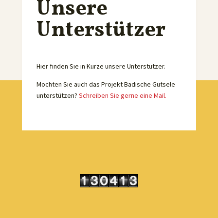
Unsere
Unterstützer
Hier finden Sie in Kürze unsere Unterstützer.
Möchten Sie auch das Projekt Badische Gutsele
unterstützen?
Schreiben Sie gerne eine Mail.