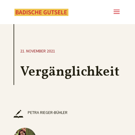
21. NOVEMBER 2021
Vergänglichkeit
PETRA RIEGER-BÜHLER