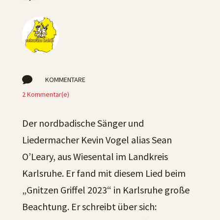

KOMMENTARE
2 Kommentar(e)
Der nordbadische Sänger und
Liedermacher Kevin Vogel alias Sean
O’Leary, aus Wiesental im Landkreis
Karlsruhe. Er fand mit diesem Lied beim
„Gnitzen Griffel 2023“ in Karlsruhe große
Beachtung. Er schreibt über sich: