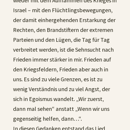
wieder mit dem Aufflammen des Krieges in
Israel – mit den Flüchtlingsbewegungen,
der damit einhergehenden Erstarkung der
Rechten, den Brandstiftern der extremen
Parteien und den Lügen, die Tag für Tag
verbreitet werden, ist die Sehnsucht nach
Frieden immer stärker in mir. Frieden auf
den Kriegsfeldern, Frieden aber auch in
uns. Es sind zu viele Grenzen, es ist zu
wenig Verständnis und zu viel Angst, der
sich in Egoismus wandelt. „Wir zuerst,
dann mal sehen“ anstatt „Wenn wir uns
gegenseitig helfen, dann…“.
In diesen Gedanken entstand das Lied