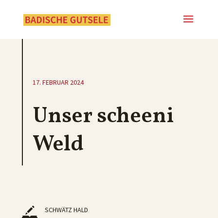
17. FEBRUAR 2024
Unser scheeni
Weld
SCHWÄTZ HALD