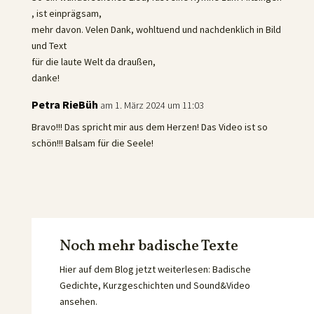
, ist einprägsam,
mehr davon. Velen Dank, wohltuend und nachdenklich in Bild
und Text
für die laute Welt da draußen,
danke!
Petra RieBüh
am 1. März 2024 um 11:03
Bravo!!! Das spricht mir aus dem Herzen! Das Video ist so
schön!!! Balsam für die Seele!
Noch mehr badische Texte
Hier auf dem Blog jetzt weiterlesen: Badische
Gedichte, Kurzgeschichten und Sound&Video
ansehen.