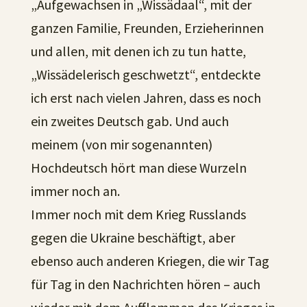
„Aufgewachsen in „Wissädaal“, mit der
ganzen Familie, Freunden, Erzieherinnen
und allen, mit denen ich zu tun hatte,
„Wissädelerisch geschwetzt“, entdeckte
ich erst nach vielen Jahren, dass es noch
ein zweites Deutsch gab. Und auch
meinem (von mir sogenannten)
Hochdeutsch hört man diese Wurzeln
immer noch an.
Immer noch mit dem Krieg Russlands
gegen die Ukraine beschäftigt, aber
ebenso auch anderen Kriegen, die wir Tag
für Tag in den Nachrichten hören – auch