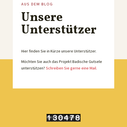
AUS DEM BLOG
Unsere
Unterstützer
Hier finden Sie in Kürze unsere Unterstützer.
Möchten Sie auch das Projekt Badische Gutsele
unterstützen?
Schreiben Sie gerne eine Mail.