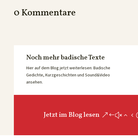
0 Kommentare
Noch mehr badische Texte
Hier auf dem Blog jetzt weiterlesen: Badische
Gedichte, Kurzgeschichten und Sound&Video
ansehen.
Jetzt im Blog lesen