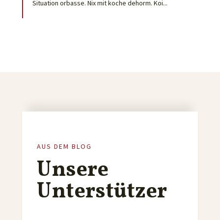
Situation orbasse. Nix mit koche dehorm. Koi...
AUS DEM BLOG
Unsere
Unterstützer