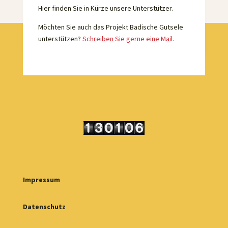
Hier finden Sie in Kürze unsere Unterstützer.
Möchten Sie auch das Projekt Badische Gutsele
unterstützen?
Schreiben Sie gerne eine Mail.
Impressum
Datenschutz