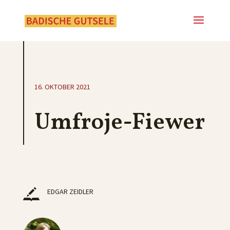
16. OKTOBER 2021
Umfroje-Fiewer
EDGAR ZEIDLER