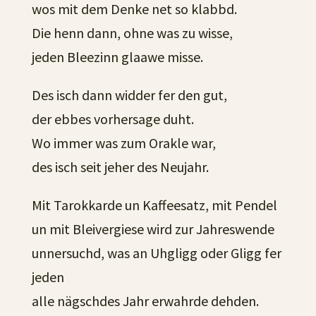
wos mit dem Denke net so klabbd.
Die henn dann, ohne was zu wisse,
jeden Bleezinn glaawe misse.
Des isch dann widder fer den gut,
der ebbes vorhersage duht.
Wo immer was zum Orakle war,
des isch seit jeher des Neujahr.
Mit Tarokkarde un Kaffeesatz, mit Pendel
un mit Bleivergiese wird zur Jahreswende
unnersuchd, was an Uhgligg oder Gligg fer
jeden
alle nägschdes Jahr erwahrde dehden.