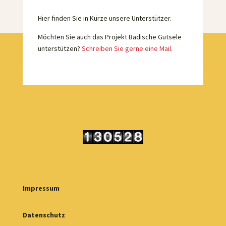
Hier finden Sie in Kürze unsere Unterstützer.
Möchten Sie auch das Projekt Badische Gutsele
unterstützen?
Schreiben Sie gerne eine Mail.
Impressum
Datenschutz