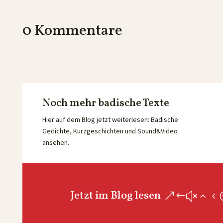
0 Kommentare
Noch mehr badische Texte
Hier auf dem Blog jetzt weiterlesen: Badische
Gedichte, Kurzgeschichten und Sound&Video
ansehen.
Jetzt im Blog lesen