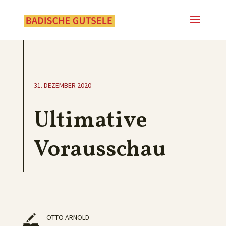
31. DEZEMBER 2020
Ultimative
Vorausschau
OTTO ARNOLD