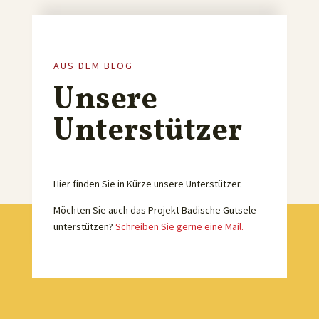
AUS DEM BLOG
Unsere
Unterstützer
Hier finden Sie in Kürze unsere Unterstützer.
Möchten Sie auch das Projekt Badische Gutsele
unterstützen?
Schreiben Sie gerne eine Mail.