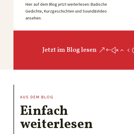
Hier auf dem Blog jetzt weiterlesen: Badische
Gedichte, Kurzgeschichten und Sound&Video
ansehen.
Jetzt im Blog lesen
AUS DEM BLOG
Einfach
weiterlesen