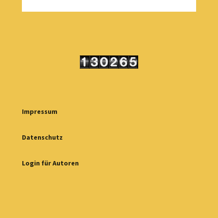
Impressum
Datenschutz
Login für Autoren