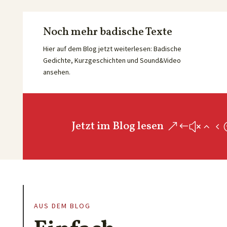
Noch mehr badische Texte
Hier auf dem Blog jetzt weiterlesen: Badische
Gedichte, Kurzgeschichten und Sound&Video
ansehen.
Jetzt im Blog lesen
AUS DEM BLOG