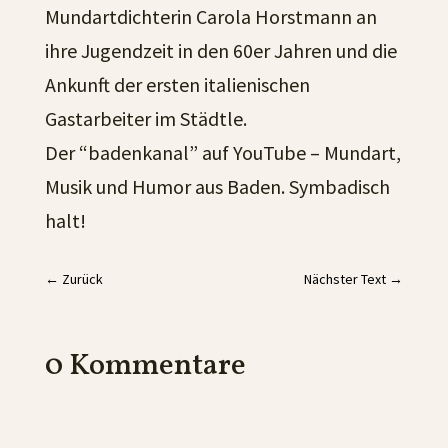
Mundartdichterin Carola Horstmann an
ihre Jugendzeit in den 60er Jahren und die
Ankunft der ersten italienischen
Gastarbeiter im Städtle.
Der “badenkanal” auf YouTube – Mundart,
Musik und Humor aus Baden. Symbadisch
halt!
←
Zurück
Nächster Text
→
0 Kommentare