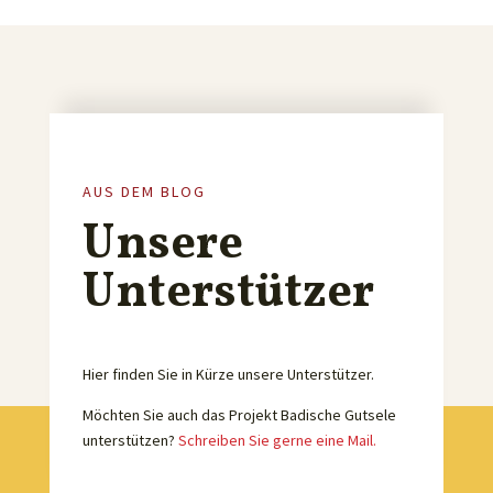
AUS DEM BLOG
Unsere
Unterstützer
Hier finden Sie in Kürze unsere Unterstützer.
Möchten Sie auch das Projekt Badische Gutsele
unterstützen?
Schreiben Sie gerne eine Mail.