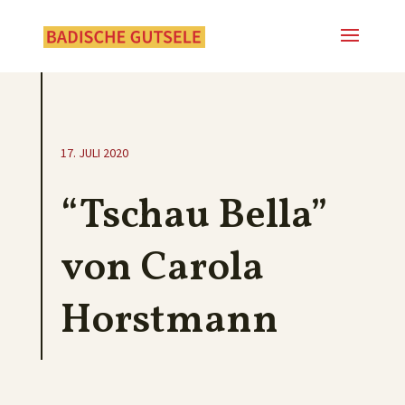
17. JULI 2020
“Tschau Bella”
von Carola
Horstmann