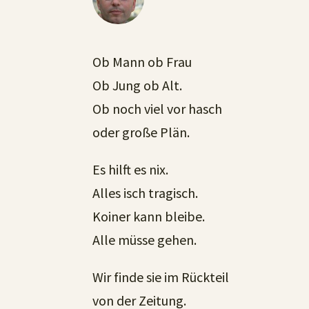
Ob Mann ob Frau
Ob Jung ob Alt.
Ob noch viel vor hasch
oder große Plän.
Es hilft es nix.
Alles isch tragisch.
Koiner kann bleibe.
Alle müsse gehen.
Wir finde sie im Rückteil
von der Zeitung.