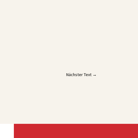
Nächster Text
→