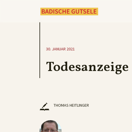
30. JANUAR 2021
Todesanzeige
THOMAS HEITLINGER