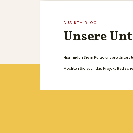
AUS DEM BLOG
Unsere Unt
Hier finden Sie in Kürze unsere Unterst
Möchten Sie auch das Projekt Badisch