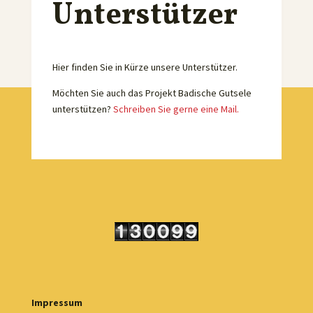
Unterstützer
Hier finden Sie in Kürze unsere Unterstützer.
Möchten Sie auch das Projekt Badische Gutsele
unterstützen?
Schreiben Sie gerne eine Mail.
Impressum