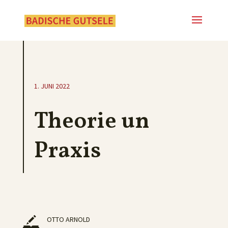
1. JUNI 2022
Theorie un
Praxis
OTTO ARNOLD