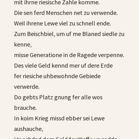
mit ihrne riesische Zahle komme.
Die sen ferd Menschen net zu verwende.
Weil ihrene Lewe viel zu schnell ende.
Zum Beischbiel, um uf me Blaned siedle zu
kenne,
misse Generatione in de Ragede verpenne.
Des viele Geld kennd mer uf dere Erde
fer riesiche uhbewohnde Gebiede
verwerde.
Do gebts Platz gnung fer alle wos
brauche.
In koim Krieg missd ebber sei Lewe
aushauche,