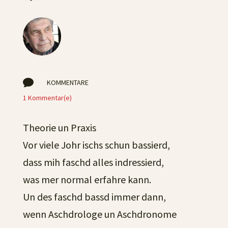

KOMMENTARE
1 Kommentar(e)
Theorie un Praxis
Vor viele Johr ischs schun bassierd,
dass mih faschd alles indressierd,
was mer normal erfahre kann.
Un des faschd bassd immer dann,
wenn Aschdrologe un Aschdronome