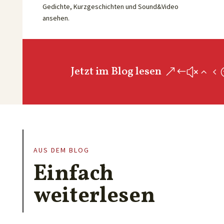
Gedichte, Kurzgeschichten und Sound&Video
ansehen.
Jetzt im Blog lesen
AUS DEM BLOG
Einfach
weiterlesen