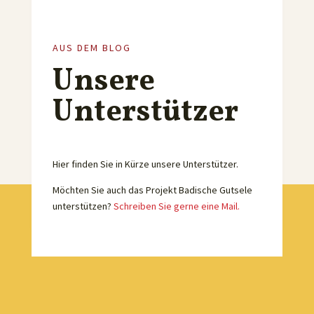
AUS DEM BLOG
Unsere
Unterstützer
Hier finden Sie in Kürze unsere Unterstützer.
Möchten Sie auch das Projekt Badische Gutsele
unterstützen?
Schreiben Sie gerne eine Mail.