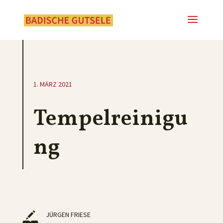
1. MÄRZ 2021
Tempelreinigu
ng
JÜRGEN FRIESE