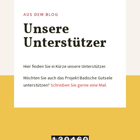
AUS DEM BLOG
Unsere
Unterstützer
Hier finden Sie in Kürze unsere Unterstützer.
Möchten Sie auch das Projekt Badische Gutsele
unterstützen?
Schreiben Sie gerne eine Mail.