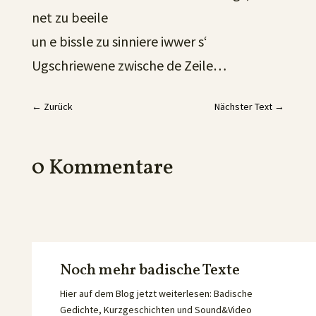
net zu beeile
un e bissle zu sinniere iwwer s‘
Ugschriewene zwische de Zeile…
←
Zurück
Nächster Text
→
0 Kommentare
Noch mehr badische Texte
Hier auf dem Blog jetzt weiterlesen: Badische
Gedichte, Kurzgeschichten und Sound&Video