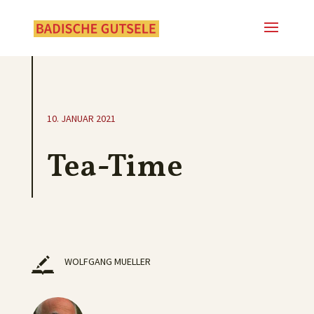
10. JANUAR 2021
Tea-Time
WOLFGANG MUELLER