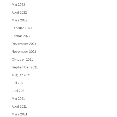
Mai 2022
April 2022
März 2022
Februar 2022
Januar 2022
Dezember 2021
November 2021
Oktober 2021
September 2021
August 2021
Juli 2021
Juni 2021
Mai 2021
April 2021
März 2021