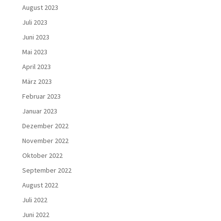
August 2023
Juli 2023
Juni 2023
Mai 2023
April 2023
März 2023
Februar 2023
Januar 2023
Dezember 2022
November 2022
Oktober 2022
September 2022
August 2022
Juli 2022
Juni 2022