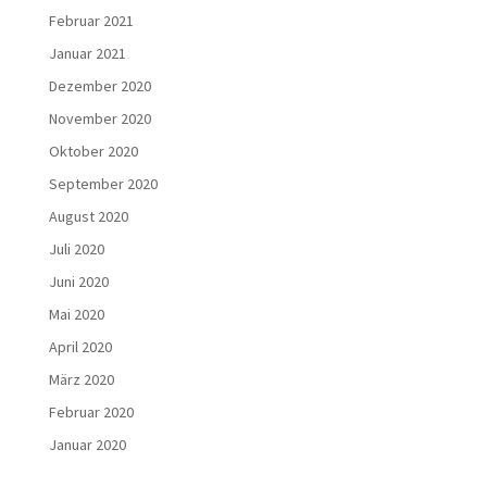
Februar 2021
Januar 2021
Dezember 2020
November 2020
Oktober 2020
September 2020
August 2020
Juli 2020
Juni 2020
Mai 2020
April 2020
März 2020
Februar 2020
Januar 2020