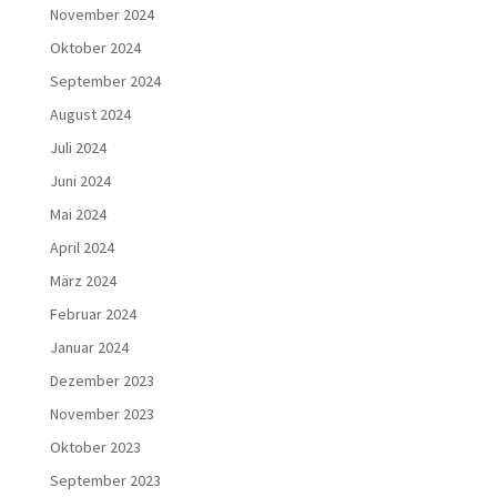
November 2024
Oktober 2024
September 2024
August 2024
Juli 2024
Juni 2024
Mai 2024
April 2024
März 2024
Februar 2024
Januar 2024
Dezember 2023
November 2023
Oktober 2023
September 2023