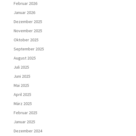
Februar 2026
Januar 2026
Dezember 2025
November 2025
Oktober 2025
September 2025
August 2025
Juli 2025
Juni 2025
Mai 2025
April 2025
März 2025
Februar 2025
Januar 2025
Dezember 2024