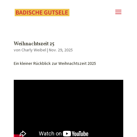
Weihnachtszeit 25
von
Charly Weibel
|
Nov. 29, 2025
Ein kleiner Rückblick zur Weihnachtszeit 2025