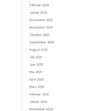
Februar 2026
Januar 2026
Dezember 2025
November 2025
Oktober 2025
September 2025
August 2025
Juli 2025
Juni 2025
Mai 2025
April 2025
März 2025
Februar 2025
Januar 2025
Dezember 2024