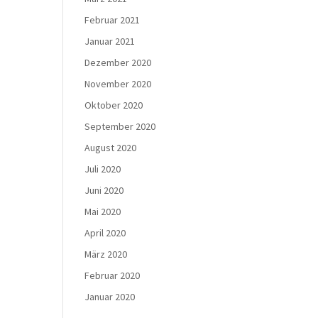
Februar 2021
Januar 2021
Dezember 2020
November 2020
Oktober 2020
September 2020
August 2020
Juli 2020
Juni 2020
Mai 2020
April 2020
März 2020
Februar 2020
Januar 2020