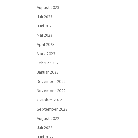
August 2023
Juli 2023
Juni 2023
Mai 2023
April 2023
März 2023
Februar 2023
Januar 2023
Dezember 2022
November 2022
Oktober 2022
September 2022
August 2022
Juli 2022
Juni 2022