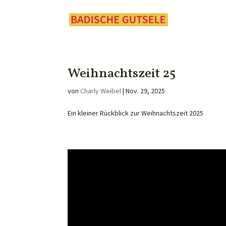
Weihnachtszeit 25
von
Charly Weibel
|
Nov. 29, 2025
Ein kleiner Rückblick zur Weihnachtszeit 2025