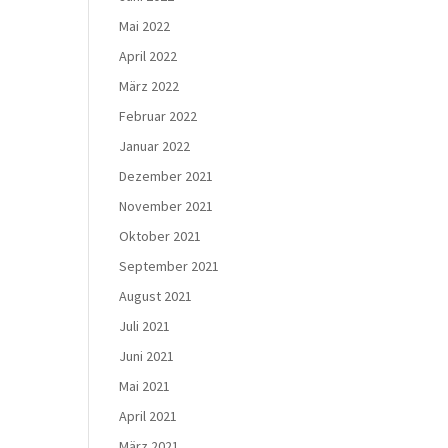
Mai 2022
April 2022
März 2022
Februar 2022
Januar 2022
Dezember 2021
November 2021
Oktober 2021
September 2021
August 2021
Juli 2021
Juni 2021
Mai 2021
April 2021
März 2021