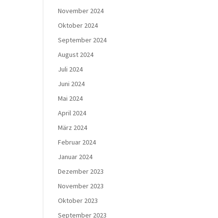
November 2024
Oktober 2024
September 2024
August 2024
Juli 2024
Juni 2024
Mai 2024
April 2024
März 2024
Februar 2024
Januar 2024
Dezember 2023
November 2023
Oktober 2023
September 2023