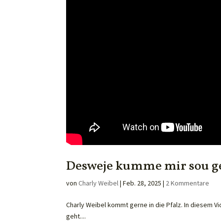
Desweje kumme mir sou ge
von
Charly Weibel
|
Feb. 28, 2025
|
2 Kommentare
Charly Weibel kommt gerne in die Pfalz. In diesem 
geht....