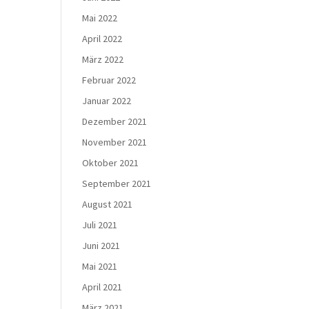
Mai 2022
April 2022
März 2022
Februar 2022
Januar 2022
Dezember 2021
November 2021
Oktober 2021
September 2021
August 2021
Juli 2021
Juni 2021
Mai 2021
April 2021
März 2021