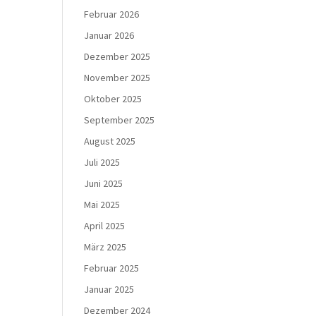
Februar 2026
Januar 2026
Dezember 2025
November 2025
Oktober 2025
September 2025
August 2025
Juli 2025
Juni 2025
Mai 2025
April 2025
März 2025
Februar 2025
Januar 2025
Dezember 2024