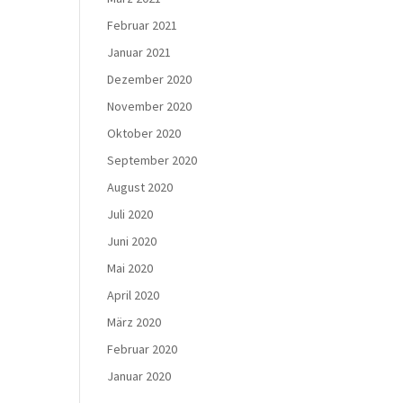
Februar 2021
Januar 2021
Dezember 2020
November 2020
Oktober 2020
September 2020
August 2020
Juli 2020
Juni 2020
Mai 2020
April 2020
März 2020
Februar 2020
Januar 2020