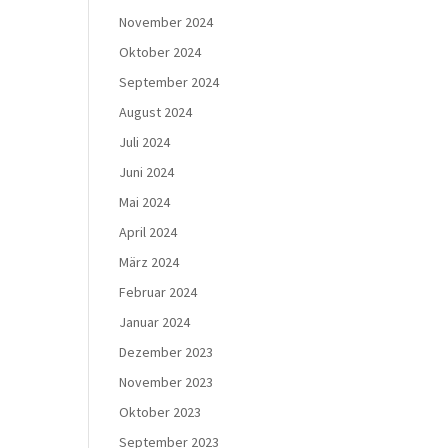
November 2024
Oktober 2024
September 2024
August 2024
Juli 2024
Juni 2024
Mai 2024
April 2024
März 2024
Februar 2024
Januar 2024
Dezember 2023
November 2023
Oktober 2023
September 2023