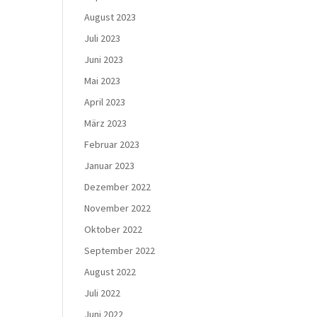
August 2023
Juli 2023
Juni 2023
Mai 2023
April 2023
März 2023
Februar 2023
Januar 2023
Dezember 2022
November 2022
Oktober 2022
September 2022
August 2022
Juli 2022
Juni 2022