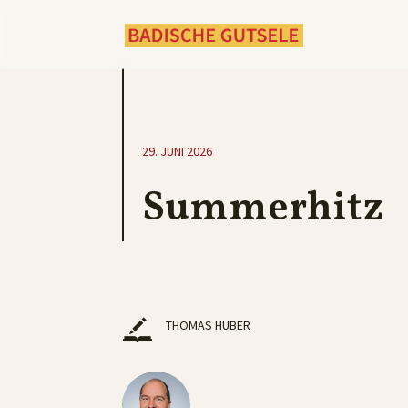
29. JUNI 2026
Summerhitz
THOMAS HUBER