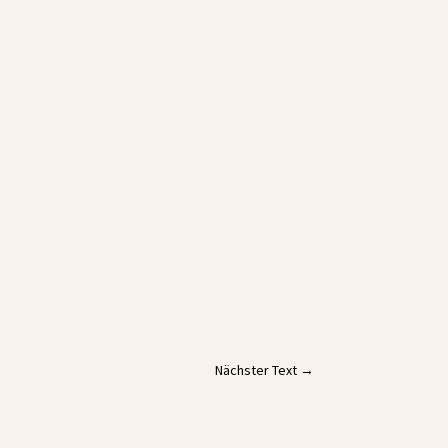
Nächster Text
→