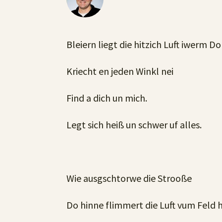
Bleiern liegt die hitzich Luft iwerm Do
Kriecht en jeden Winkl nei
Find a dich un mich.
Legt sich heiß un schwer uf alles.
Wie ausgschtorwe die Strooße
Do hinne flimmert die Luft vum Feld 