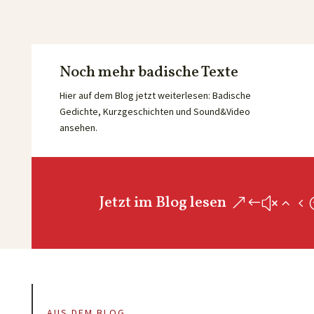
Noch mehr badische Texte
Hier auf dem Blog jetzt weiterlesen: Badische
Gedichte, Kurzgeschichten und Sound&Video
ansehen.
Jetzt im Blog lesen
AUS DEM BLOG