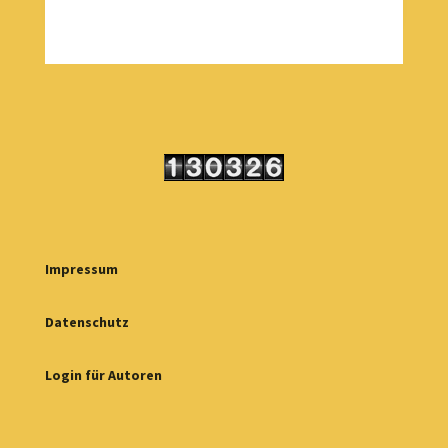
Impressum
Datenschutz
Login für Autoren