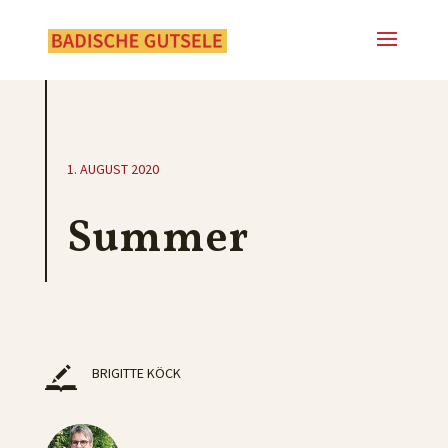
1. AUGUST 2020
Summer
BRIGITTE KÖCK