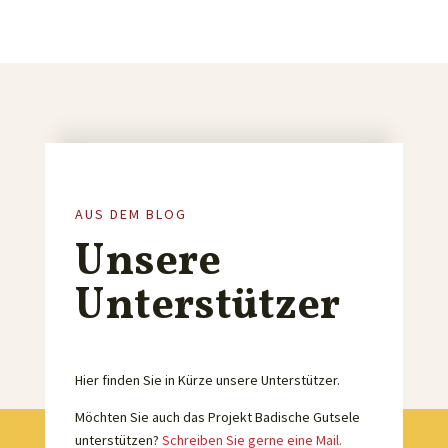
AUS DEM BLOG
Unsere
Unterstützer
Hier finden Sie in Kürze unsere Unterstützer.
Möchten Sie auch das Projekt Badische Gutsele
unterstützen?
Schreiben Sie gerne eine Mail.