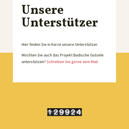
Unsere
Unterstützer
Hier finden Sie in Kürze unsere Unterstützer.
Möchten Sie auch das Projekt Badische Gutsele
unterstützen?
Schreiben Sie gerne eine Mail.