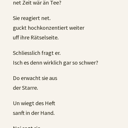
net Zeit wär än Tee?
Sie reagiert net.
guckt hochkonzentiert weiter
uff ihre Rätselseite.
Schliesslich fragt er.
Isch es denn wirklich gar so schwer?
Do erwacht sie aus
der Starre.
Un wiegt des Heft
sanft in der Hand.