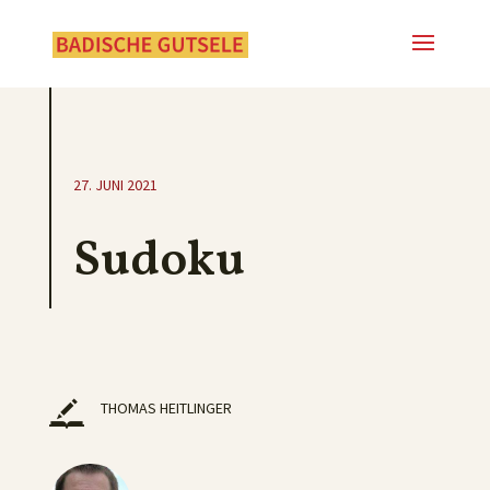
27. JUNI 2021
Sudoku
THOMAS HEITLINGER