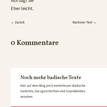
Noi sagt sie
Eher leicht.
←
Zurück
Nächster Text
→
0 Kommentare
Noch mehr badische Texte
Hier auf dem Blog jetzt weiterlesen: Badische
Gedichte, Kurzgeschichten und Sound&Video
ansehen.