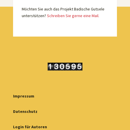
Möchten Sie auch das Projekt Badische Gutsele
unterstützen?
Schreiben Sie gerne eine Mail.
Impressum
Datenschutz
Login für Autoren