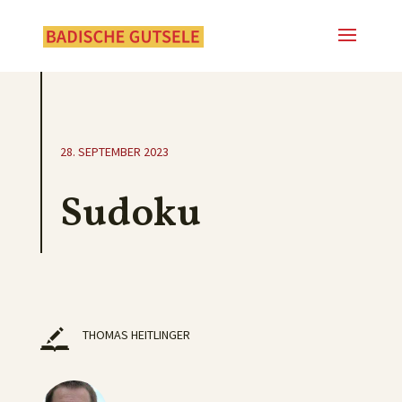
28. SEPTEMBER 2023
Sudoku
THOMAS HEITLINGER