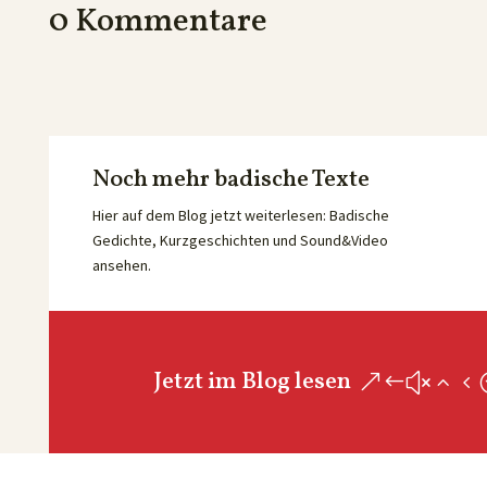
0 Kommentare
Noch mehr badische Texte
Hier auf dem Blog jetzt weiterlesen: Badische
Gedichte, Kurzgeschichten und Sound&Video
ansehen.
Jetzt im Blog lesen