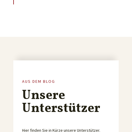
AUS DEM BLOG
Unsere
Unterstützer
Hier finden Sie in Kürze unsere Unterstützer.