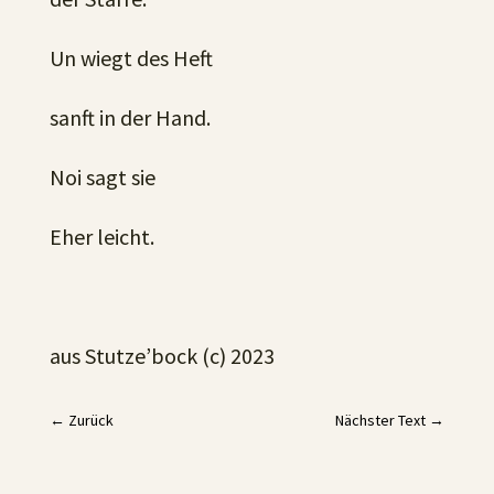
Un wiegt des Heft
sanft in der Hand.
Noi sagt sie
Eher leicht.
aus Stutze’bock (c) 2023
←
Zurück
Nächster Text
→