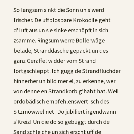
So langsam sinkt die Sonn un s’werd
frischer. De uffblosbare Krokodile geht
d’Luft aus un sie sinke erschöpft in sich
zsamme. Ringsum werre Bollerwäge
belade, Stranddasche gepackt un des
ganz Geraffel widder vom Strand
fortgschleppt. Ich gugg de Strandflüchder
hinnerher un bild mer ei, zu erkenne, wer
von denne en Strandkorb g’habt hat. Weil
ordobädisch empfehlenswert isch des
Sitzmöwwel net! Do jubiliert irgendwann
s’Kreiz! Un die do so gebüggt durch de
Sand schleiche un sich erscht uff de