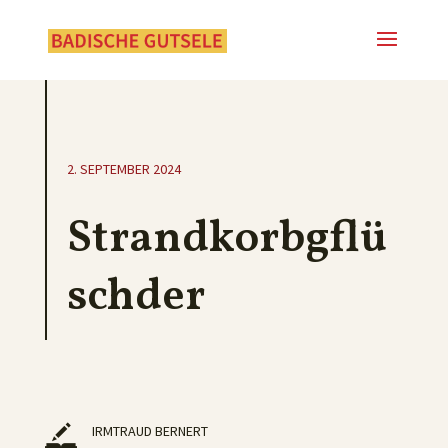
2. SEPTEMBER 2024
Strandkorbgflü
schder
IRMTRAUD BERNERT