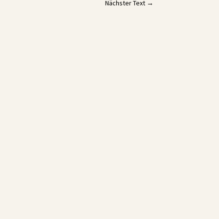
Nächster Text
→