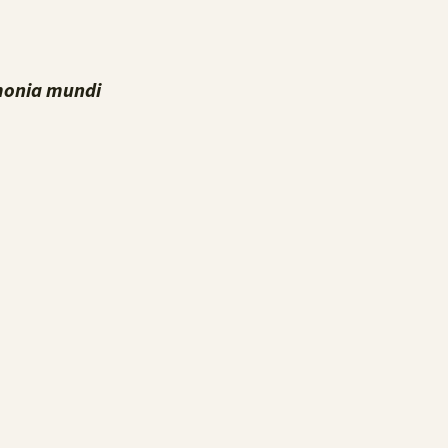
onia mundi