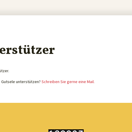
erstützer
ützer.
e Gutsele unterstützen?
Schreiben Sie gerne eine Mail.