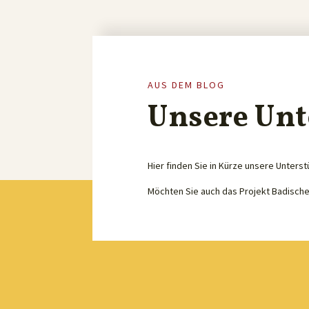
AUS DEM BLOG
Unsere Unt
Hier finden Sie in Kürze unsere Unterst
Möchten Sie auch das Projekt Badisch