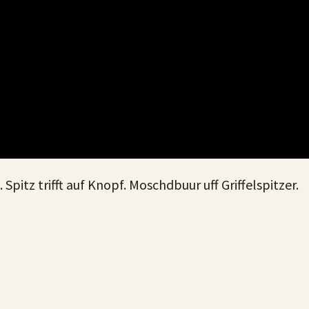
Spitz trifft auf Knopf. Moschdbuur uff Griffelspitzer.