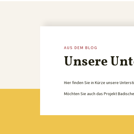
AUS DEM BLOG
Unsere Unt
Hier finden Sie in Kürze unsere Unterst
Möchten Sie auch das Projekt Badisch