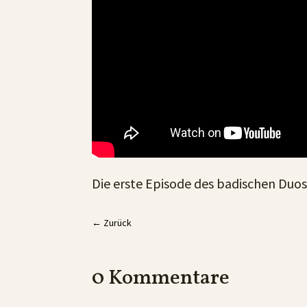
Die erste Episode des badischen Duos. 
←
Zurück
0 Kommentare