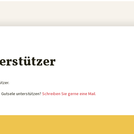
erstützer
ützer.
e Gutsele unterstützen?
Schreiben Sie gerne eine Mail.