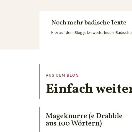
Noch mehr badische Texte
Hier auf dem Blog jetzt weiterlesen: Badisc
AUS DEM BLOG
Einfach weite
Mageknurre (e Drabble
aus 100 Wörtern)