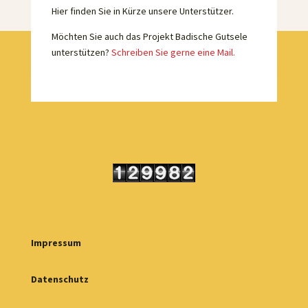
Hier finden Sie in Kürze unsere Unterstützer.
Möchten Sie auch das Projekt Badische Gutsele
unterstützen?
Schreiben Sie gerne eine Mail.
Impressum
Datenschutz