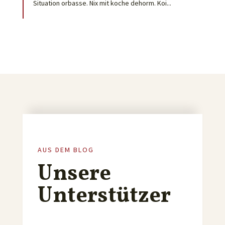
Situation orbasse. Nix mit koche dehorm. Koi...
AUS DEM BLOG
Unsere
Unterstützer