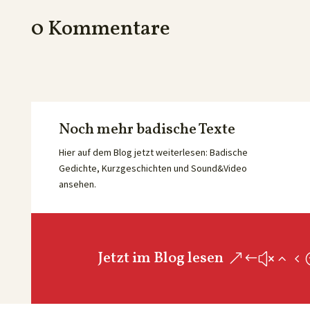
0 Kommentare
Noch mehr badische Texte
Hier auf dem Blog jetzt weiterlesen: Badische
Gedichte, Kurzgeschichten und Sound&Video
ansehen.
Jetzt im Blog lesen