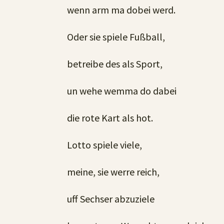
wenn arm ma dobei werd.
Oder sie spiele Fußball,
betreibe des als Sport,
un wehe wemma do dabei
die rote Kart als hot.
Lotto spiele viele,
meine, sie werre reich,
uff Sechser abzuziele