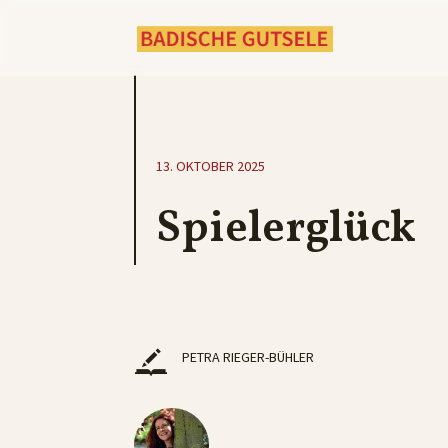
13. OKTOBER 2025
Spielerglück
PETRA RIEGER-BÜHLER