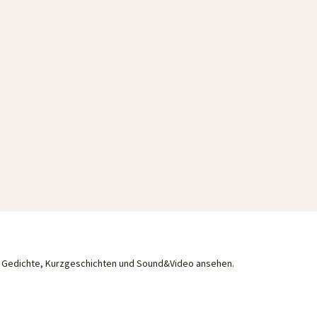
he Gedichte, Kurzgeschichten und Sound&Video ansehen.