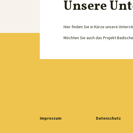
Unsere Unt
Hier finden Sie in Kürze unsere Unterst
Möchten Sie auch das Projekt Badisch
Impressum
Datenschutz