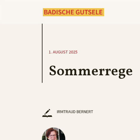
1. AUGUST 2025
Sommerrege
IRMTRAUD BERNERT