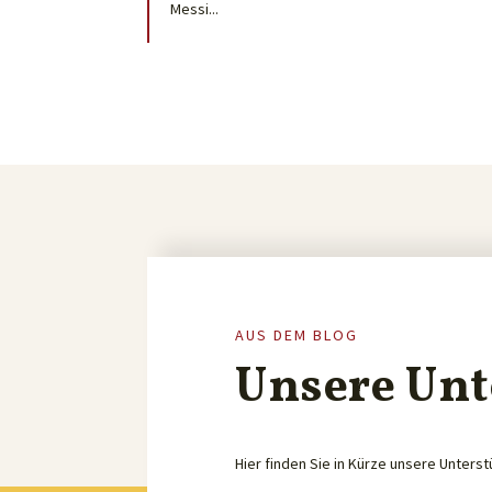
Messi...
AUS DEM BLOG
Unsere Unt
Hier finden Sie in Kürze unsere Unterst