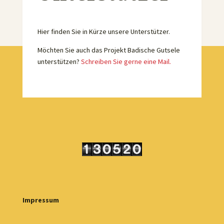
Hier finden Sie in Kürze unsere Unterstützer.
Möchten Sie auch das Projekt Badische Gutsele
unterstützen?
Schreiben Sie gerne eine Mail.
Impressum