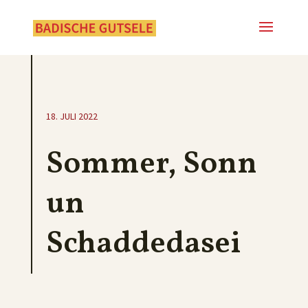
18. JULI 2022
Sommer, Sonn
un
Schaddedasei