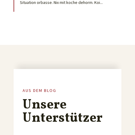
Situation orbasse. Nix mit koche dehorm. Koi...
AUS DEM BLOG
Unsere
Unterstützer