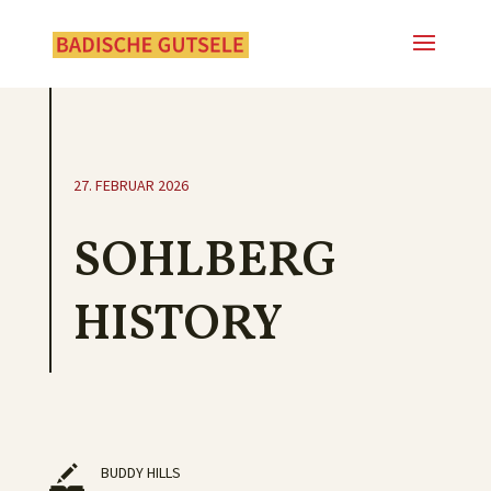
27. FEBRUAR 2026
SOHLBERG
HISTORY
BUDDY HILLS