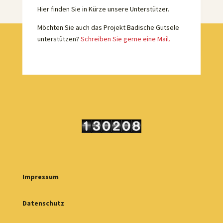
Hier finden Sie in Kürze unsere Unterstützer.
Möchten Sie auch das Projekt Badische Gutsele
unterstützen?
Schreiben Sie gerne eine Mail.
Impressum
Datenschutz