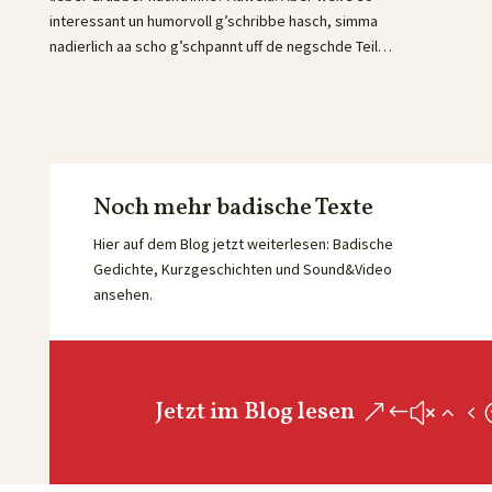
interessant un humorvoll g’schribbe hasch, simma
nadierlich aa scho g’schpannt uff de negschde Teil…
Noch mehr badische Texte
Hier auf dem Blog jetzt weiterlesen: Badische
Gedichte, Kurzgeschichten und Sound&Video
ansehen.
Jetzt im Blog lesen