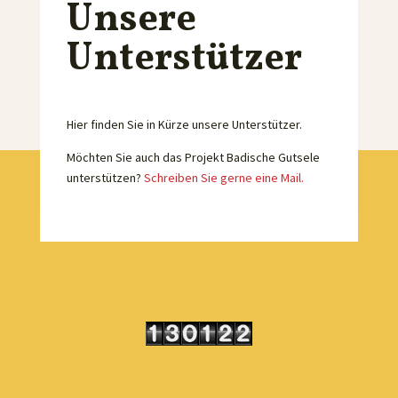
Unsere
Unterstützer
Hier finden Sie in Kürze unsere Unterstützer.
Möchten Sie auch das Projekt Badische Gutsele
unterstützen?
Schreiben Sie gerne eine Mail.