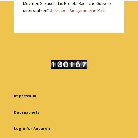
Möchten Sie auch das Projekt Badische Gutsele
unterstützen?
Schreiben Sie gerne eine Mail.
Impressum
Datenschutz
Login für Autoren