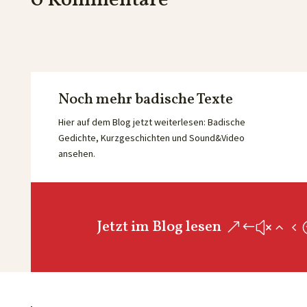
0 Kommentare
Noch mehr badische Texte
Hier auf dem Blog jetzt weiterlesen: Badische
Gedichte, Kurzgeschichten und Sound&Video
ansehen.
Jetzt im Blog lesen