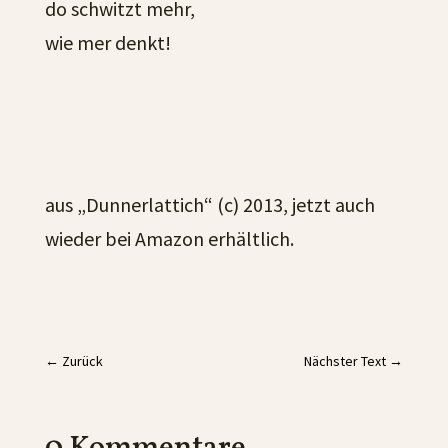
do schwitzt mehr,
wie mer denkt!
aus „Dunnerlattich“ (c) 2013, jetzt auch
wieder bei Amazon erhältlich.
←
Zurück
Nächster Text
→