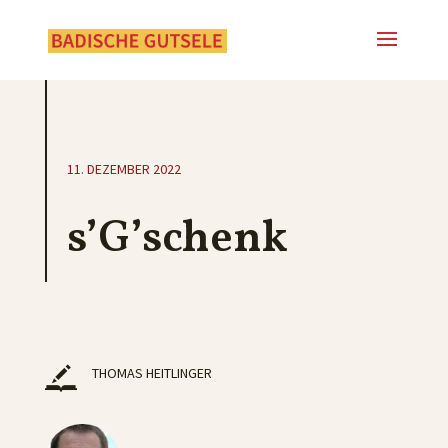
11. DEZEMBER 2022
s’G’schenk
THOMAS HEITLINGER