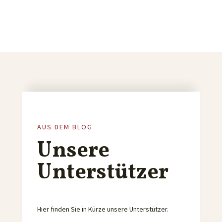
AUS DEM BLOG
Unsere
Unterstützer
Hier finden Sie in Kürze unsere Unterstützer.