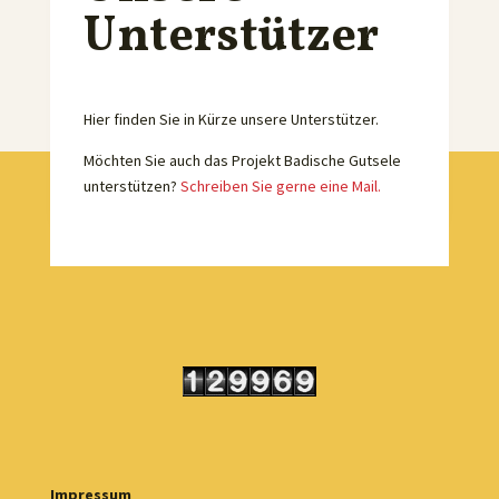
Unterstützer
Hier finden Sie in Kürze unsere Unterstützer.
Möchten Sie auch das Projekt Badische Gutsele
unterstützen?
Schreiben Sie gerne eine Mail.
Impressum