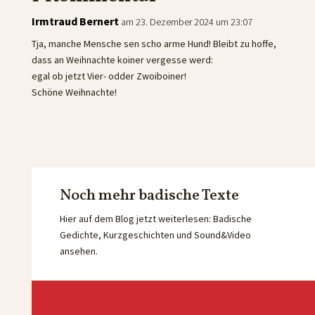
Irmtraud Bernert
am 23. Dezember 2024 um 23:07
Tja, manche Mensche sen scho arme Hund! Bleibt zu hoffe,
dass an Weihnachte koiner vergesse werd:
egal ob jetzt Vier- odder Zwoiboiner!
Schöne Weihnachte!
Noch mehr badische Texte
Hier auf dem Blog jetzt weiterlesen: Badische
Gedichte, Kurzgeschichten und Sound&Video
ansehen.