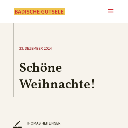
23. DEZEMBER 2024
Schöne
Weihnachte!
THOMAS HEITLINGER