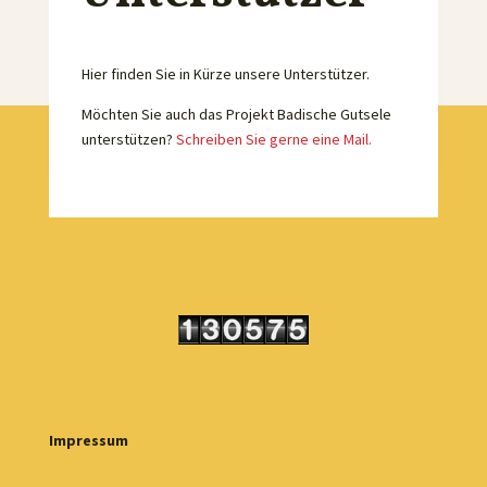
Hier finden Sie in Kürze unsere Unterstützer.
Möchten Sie auch das Projekt Badische Gutsele
unterstützen?
Schreiben Sie gerne eine Mail.
Impressum