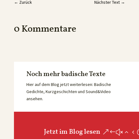
←
Zurück
Nächster Text
→
0 Kommentare
Noch mehr badische Texte
Hier auf dem Blog jetzt weiterlesen: Badische
Gedichte, Kurzgeschichten und Sound&Video
ansehen.
Jetzt im Blog lesen