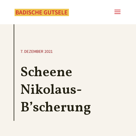
7. DEZEMBER 2021
Scheene
Nikolaus-
B’scherung