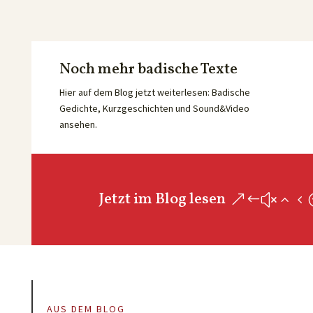
Noch mehr badische Texte
Hier auf dem Blog jetzt weiterlesen: Badische
Gedichte, Kurzgeschichten und Sound&Video
ansehen.
Jetzt im Blog lesen
AUS DEM BLOG