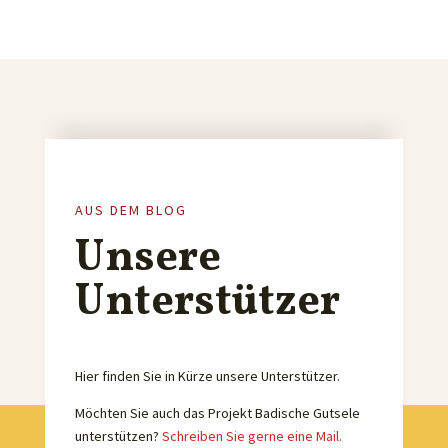
AUS DEM BLOG
Unsere
Unterstützer
Hier finden Sie in Kürze unsere Unterstützer.
Möchten Sie auch das Projekt Badische Gutsele
unterstützen?
Schreiben Sie gerne eine Mail.