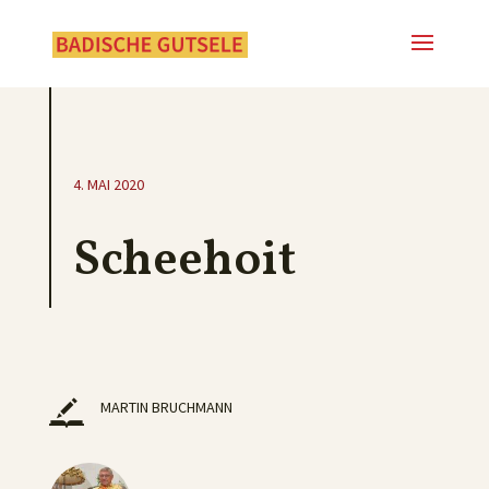
4. MAI 2020
Scheehoit
MARTIN BRUCHMANN