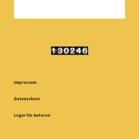
Impressum
Datenschutz
Login für Autoren