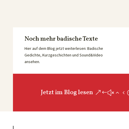
Noch mehr badische Texte
Hier auf dem Blog jetzt weiterlesen: Badische
Gedichte, Kurzgeschichten und Sound&Video
ansehen.
Jetzt im Blog lesen