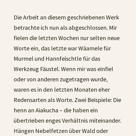
Die Arbeit an diesem geschriebenen Werk
betrachte ich nun als abgeschlossen. Mir
fielen die letzten Wochen nur selten neue
Worte ein, das letzte war Wäamele für
Murmel und Hannfeischtle für das
Werkzeug Fäustel. Wenn mir was einfiel
oder von anderen zugetragen wurde,
waren es in den letzten Monaten eher
Redensarten als Worte. Zwei Beispiele: Die
henn an Aiakucha – die haben ein
übertrieben enges Verhältnis miteinander.
Hängen Nebelfetzen über Wald oder