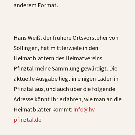
anderem Format.
Hans Weiß, der frühere Ortsvorsteher von
Söllingen, hat mittlerweile in den
Heimatblättern des Heimatvereins
Pfinztal meine Sammlung gewürdigt. Die
aktuelle Ausgabe liegt in einigen Läden in
Pfinztal aus, und auch über die folgende
Adresse könnt Ihr erfahren, wie man an die
Heimatblätter kommt:
info@hv-
pfinztal.de