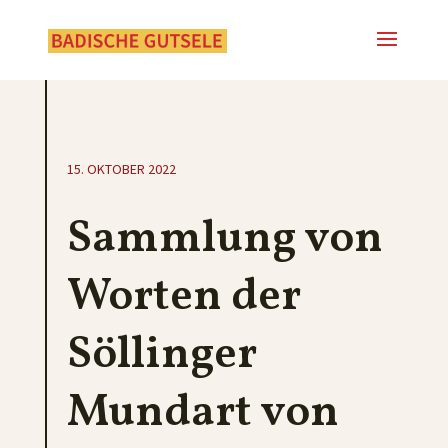
15. OKTOBER 2022
Sammlung von
Worten der
Söllinger
Mundart von