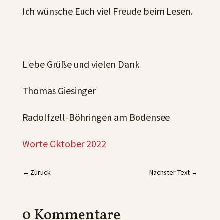
Ich wünsche Euch viel Freude beim Lesen.
Liebe Grüße und vielen Dank
Thomas Giesinger
Radolfzell-Böhringen am Bodensee
Worte Oktober 2022
←
Zurück
Nächster Text
→
0 Kommentare