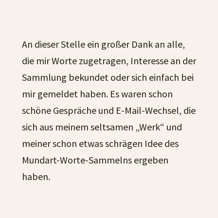
An dieser Stelle ein großer Dank an alle,
die mir Worte zugetragen, Interesse an der
Sammlung bekundet oder sich einfach bei
mir gemeldet haben. Es waren schon
schöne Gespräche und E-Mail-Wechsel, die
sich aus meinem seltsamen „Werk“ und
meiner schon etwas schrägen Idee des
Mundart-Worte-Sammelns ergeben
haben.