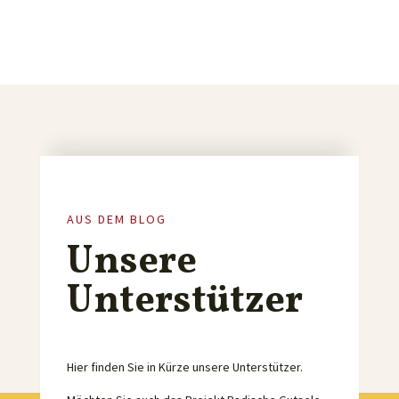
AUS DEM BLOG
Unsere
Unterstützer
Hier finden Sie in Kürze unsere Unterstützer.