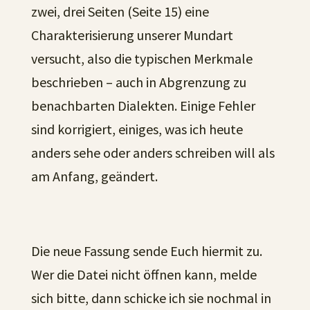
zwei, drei Seiten (Seite 15) eine
Charakterisierung unserer Mundart
versucht, also die typischen Merkmale
beschrieben – auch in Abgrenzung zu
benachbarten Dialekten. Einige Fehler
sind korrigiert, einiges, was ich heute
anders sehe oder anders schreiben will als
am Anfang, geändert.
Die neue Fassung sende Euch hiermit zu.
Wer die Datei nicht öffnen kann, melde
sich bitte, dann schicke ich sie nochmal in