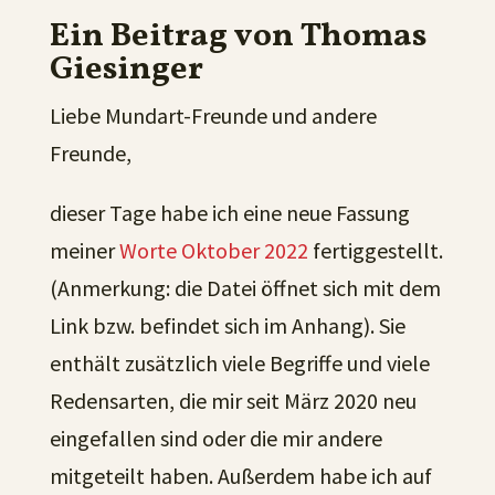
Ein Beitrag von Thomas
Giesinger
Liebe Mundart-Freunde und andere
Freunde,
dieser Tage habe ich eine neue Fassung
meiner
Worte Oktober 2022
fertiggestellt.
(Anmerkung: die Datei öffnet sich mit dem
Link bzw. befindet sich im Anhang). Sie
enthält zusätzlich viele Begriffe und viele
Redensarten, die mir seit März 2020 neu
eingefallen sind oder die mir andere
mitgeteilt haben. Außerdem habe ich auf