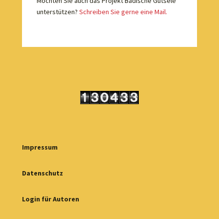
Möchten Sie auch das Projekt Badische Gutsele
unterstützen?
Schreiben Sie gerne eine Mail.
Impressum
Datenschutz
Login für Autoren